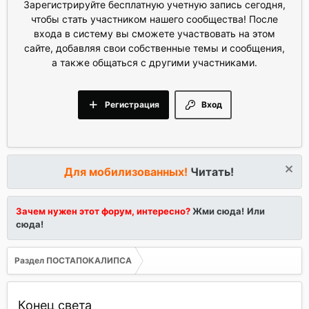
Зарегистрируйте бесплатную учетную запись сегодня,
чтобы стать участником нашего сообщества! После
входа в систему вы сможете участвовать на этом
сайте, добавляя свои собственные темы и сообщения,
а также общаться с другими участниками.
Регистрация
Вход
Для мобилизованных!
Читать!
Зачем нужен этот форум, интересно?
Жми сюда!
Или
сюда!
Раздел ПОСТАПОКАЛИПСА
Конец света