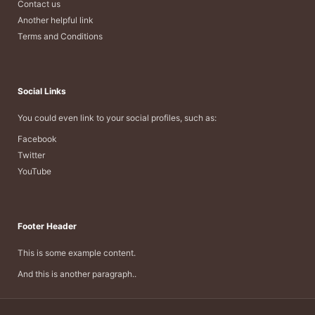
Contact us
Another helpful link
Terms and Conditions
Social Links
You could even link to your social profiles, such as:
Facebook
Twitter
YouTube
Footer Header
This is some example content.
And this is another paragraph..