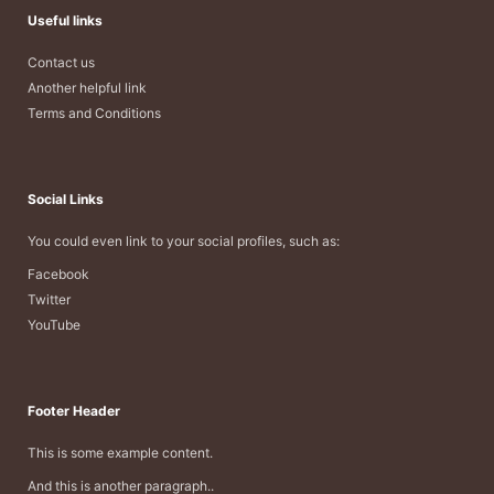
Useful links
Contact us
Another helpful link
Terms and Conditions
Social Links
You could even link to your social profiles, such as:
Facebook
Twitter
YouTube
Footer Header
This is some example content.
And this is another paragraph..