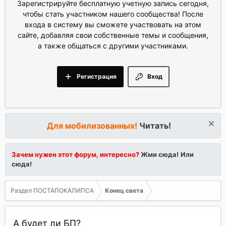
Зарегистрируйте бесплатную учетную запись сегодня,
чтобы стать участником нашего сообщества! После
входа в систему вы сможете участвовать на этом
сайте, добавляя свои собственные темы и сообщения,
а также общаться с другими участниками.
Регистрация
Вход
Для мобилизованных!
Читать!
Зачем нужен этот форум, интересно?
Жми сюда!
Или
сюда!
Раздел ПОСТАПОКАЛИПСА
Конец света
А будет ли БП?