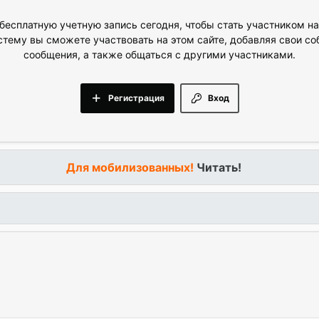
бесплатную учетную запись сегодня, чтобы стать участником н
стему вы сможете участвовать на этом сайте, добавляя свои с
сообщения, а также общаться с другими участниками.
Регистрация
Вход
Для мобилизованных!
Читать!