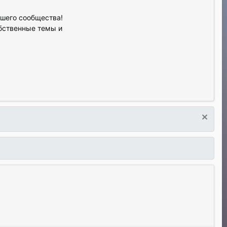
ашего сообщества!
обственные темы и