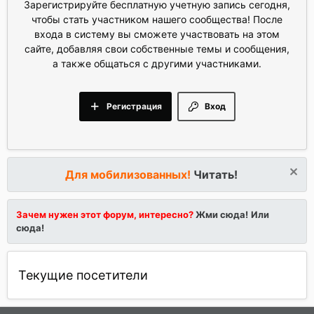
Зарегистрируйте бесплатную учетную запись сегодня,
чтобы стать участником нашего сообщества! После
входа в систему вы сможете участвовать на этом
сайте, добавляя свои собственные темы и сообщения,
а также общаться с другими участниками.
Регистрация
Вход
Для мобилизованных!
Читать!
Зачем нужен этот форум, интересно?
Жми сюда!
Или
сюда!
Текущие посетители