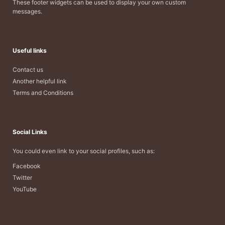
These footer widgets can be used to display your own custom
messages.
Useful links
Contact us
Another helpful link
Terms and Conditions
Social Links
You could even link to your social profiles, such as:
Facebook
Twitter
YouTube