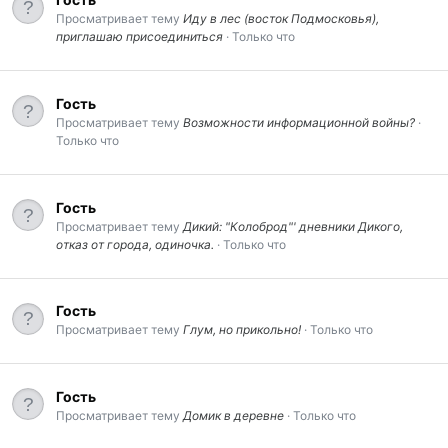
Просматривает тему
Иду в лес (восток Подмосковья),
приглашаю присоединиться
Только что
Гость
Просматривает тему
Возможности информационной войны?
Только что
Гость
Просматривает тему
Дикий: "Колоброд"' дневники Дикого,
отказ от города, одиночка.
Только что
Гость
Просматривает тему
Глум, но прикольно!
Только что
Гость
Просматривает тему
Домик в деревне
Только что