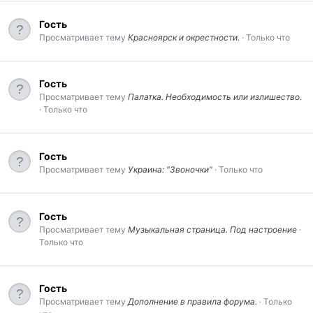
Гость
Просматривает тему
Красноярск и окрестности.
Только что
Гость
Просматривает тему
Палатка. Необходимость или излишество.
Только что
Гость
Просматривает тему
Украина: "Звоночки"
Только что
Гость
Просматривает тему
Музыкальная страница. Под настроение
Только что
Гость
Просматривает тему
Дополнение в правила форума.
Только