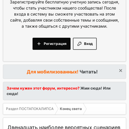
Зарегистрируйте бесплатную учетную запись сегодня,
чтобы стать участником нашего сообщества! После
входа в систему вы сможете участвовать на этом
сайте, добавляя свои собственные темы и сообщения,
а также общаться с другими участниками.
Регистрация
Вход
Для мобилизованных!
Читать!
Зачем нужен этот форум, интересно?
Жми сюда!
Или
сюда!
Раздел ПОСТАПОКАЛИПСА
Конец света
Двенадцать наиболее вероятных сценариев