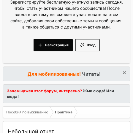
Зарегистрируйте бесплатную учетную запись сегодня,
чтобы стать участником нашего сообщества! После
входа в систему вы сможете участвовать на этом
сайте, добавляя свои собственные темы и сообщения,
а также общаться с другими участниками.
Регистрация
Вход
Для мобилизованных!
Читать!
Зачем нужен этот форум, интересно?
Жми сюда!
Или
сюда!
Пособия по выживанию
Практика
Небольшой отчет