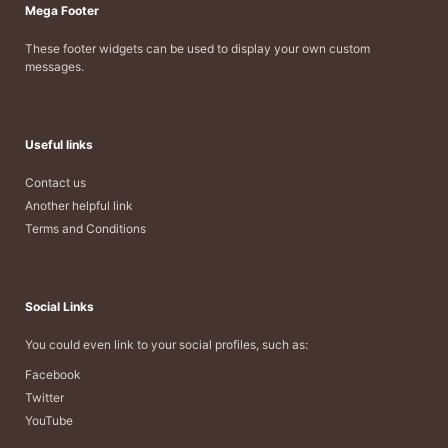
Mega Footer
These footer widgets can be used to display your own custom
messages.
Useful links
Contact us
Another helpful link
Terms and Conditions
Social Links
You could even link to your social profiles, such as:
Facebook
Twitter
YouTube