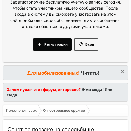
Зарегистрируйте бесплатную учетную запись сегодня,
чтобы стать участником нашего сообщества! После
входа в систему вы сможете участвовать на этом
сайте, добавляя свои собственные темы и сообщения,
а также общаться с другими участниками.
Регистрация
Вход
Для мобилизованных!
Читать!
Зачем нужен этот форум, интересно?
Жми сюда!
Или
сюда!
Полезно для всех
Огнестрельное оружие
Отчет по поездке на стрельбище