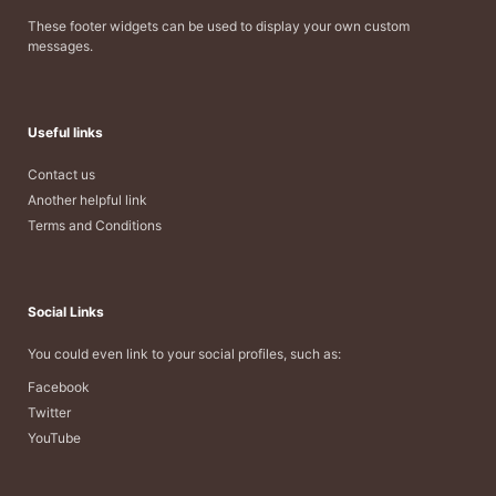
These footer widgets can be used to display your own custom
messages.
Useful links
Contact us
Another helpful link
Terms and Conditions
Social Links
You could even link to your social profiles, such as:
Facebook
Twitter
YouTube