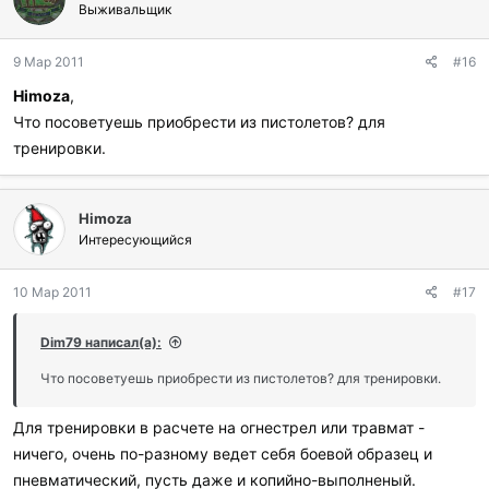
Выживальщик
9 Мар 2011
#16
Himoza
,
Что посоветуешь приобрести из пистолетов? для
тренировки.
Himoza
Интересующийся
10 Мар 2011
#17
Dim79 написал(а):
Что посоветуешь приобрести из пистолетов? для тренировки.
Для тренировки в расчете на огнестрел или травмат -
ничего, очень по-разному ведет себя боевой образец и
пневматический, пусть даже и копийно-выполненый.