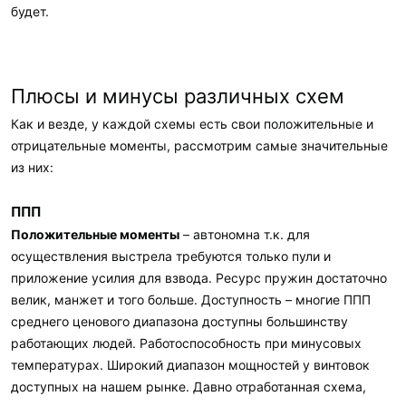
будет.
Плюсы и минусы различных схем
Как и везде, у каждой схемы есть свои положительные и
отрицательные моменты, рассмотрим самые значительные
из них:
ППП
Положительные моменты
– автономна т.к. для
осуществления выстрела требуются только пули и
приложение усилия для взвода. Ресурс пружин достаточно
велик, манжет и того больше. Доступность – многие ППП
среднего ценового диапазона доступны большинству
работающих людей. Работоспособность при минусовых
температурах. Широкий диапазон мощностей у винтовок
доступных на нашем рынке. Давно отработанная схема,