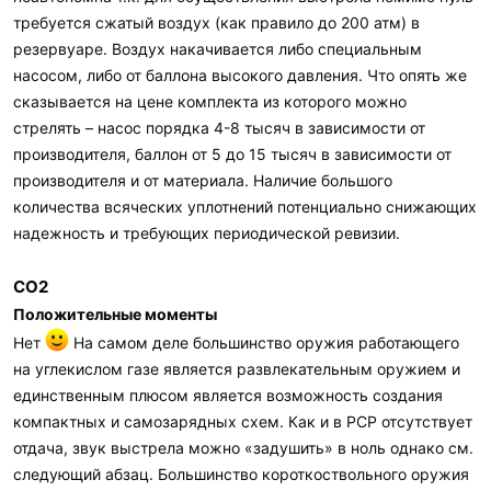
требуется сжатый воздух (как правило до 200 атм) в
резервуаре. Воздух накачивается либо специальным
насосом, либо от баллона высокого давления. Что опять же
сказывается на цене комплекта из которого можно
стрелять – насос порядка 4-8 тысяч в зависимости от
производителя, баллон от 5 до 15 тысяч в зависимости от
производителя и от материала. Наличие большого
количества всяческих уплотнений потенциально снижающих
надежность и требующих периодической ревизии.
СО2
Положительные моменты
Нет
На самом деле большинство оружия работающего
на углекислом газе является развлекательным оружием и
единственным плюсом является возможность создания
компактных и самозарядных схем. Как и в PCP отсутствует
отдача, звук выстрела можно «задушить» в ноль однако см.
следующий абзац. Большинство короткоствольного оружия