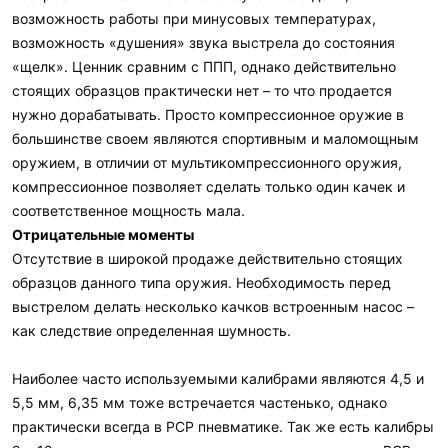
возможность работы при минусовых температурах,
возможность «душения» звука выстрела до состояния
«щелк». Ценник сравним с ППП, однако действительно
стоящих образцов практически нет – то что продается
нужно дорабатывать. Просто компрессионное оружие в
большинстве своем являются спортивным и маломощным
оружием, в отличии от мультикомпрессионного оружия,
компрессионное позволяет сделать только один качек и
соответственное мощность мала.
Отрицательные моменты
Отсутствие в широкой продаже действительно стоящих
образцов данного типа оружия. Необходимость перед
выстрелом делать несколько качков встроенным насос –
как следствие определенная шумность.
Наиболее часто используемыми калибрами являются 4,5 и
5,5 мм, 6,35 мм тоже встречается частенько, однако
практически всегда в PCP пневматике. Так же есть калибры