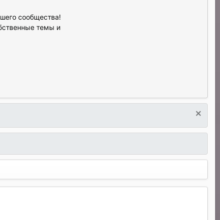
ашего сообщества!
обственные темы и