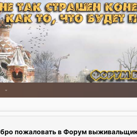
Форум выживальщи