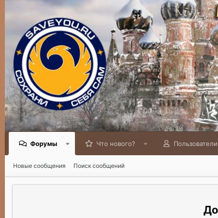
Форумы
Что нового?
Пользователи
Новые сообщения
Поиск сообщений