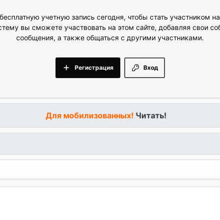
бесплатную учетную запись сегодня, чтобы стать участником н
стему вы сможете участвовать на этом сайте, добавляя свои с
сообщения, а также общаться с другими участниками.
Регистрация
Вход
Для мобилизованных!
Читать!