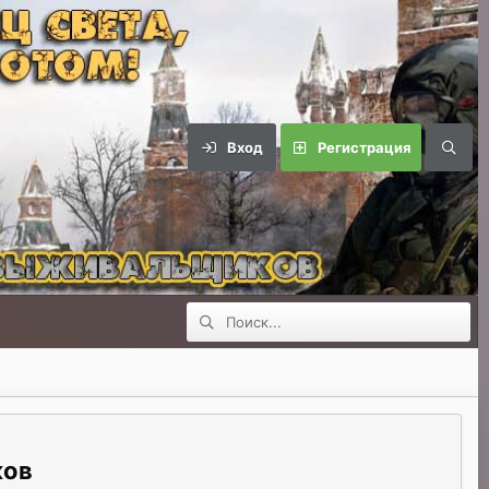
Вход
Регистрация
ков