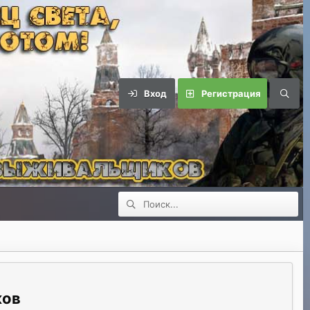
Вход
Регистрация
ков