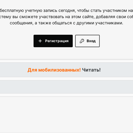
бесплатную учетную запись сегодня, чтобы стать участником н
стему вы сможете участвовать на этом сайте, добавляя свои с
сообщения, а также общаться с другими участниками.
Регистрация
Вход
Для мобилизованных!
Читать!