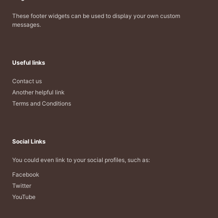
These footer widgets can be used to display your own custom
messages.
Useful links
Contact us
Another helpful link
Terms and Conditions
Social Links
You could even link to your social profiles, such as:
Facebook
Twitter
YouTube