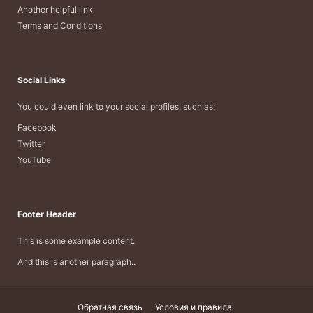
Another helpful link
Terms and Conditions
Social Links
You could even link to your social profiles, such as:
Facebook
Twitter
YouTube
Footer Header
This is some example content.
And this is another paragraph..
Обратная связь
Условия и правила