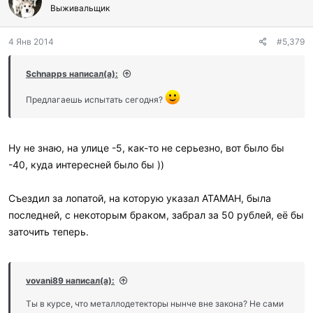
Выживальщик
4 Янв 2014
#5,379
Schnapps написал(а):
Предлагаешь испытать сегодня?
Ну не знаю, на улице -5, как-то не серьезно, вот было бы
-40, куда интересней было бы ))
Съездил за лопатой, на которую указал АТАМАН, была
последней, с некоторым браком, забрал за 50 рублей, её бы
заточить теперь.
vovani89 написал(а):
Ты в курсе, что металлодетекторы нынче вне закона? Не сами