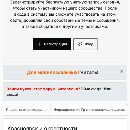
Зарегистрируйте бесплатную учетную запись сегодня,
чтобы стать участником нашего сообщества! После
входа в систему вы сможете участвовать на этом
сайте, добавляя свои собственные темы и сообщения,
а также общаться с другими участниками.
Регистрация
Вход
Для мобилизованных!
Читать!
Зачем нужен этот форум, интересно?
Жми сюда!
Или
сюда!
Раздел выживальщиков
Формирование Группы выживальщиков
Красноярск и окрестности.