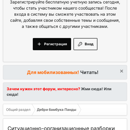
Зарегистрируйте бесплатную учетную запись сегодня,
чтобы стать участником нашего сообщества! После
входа в систему вы сможете участвовать на этом
сайте, добавляя свои собственные темы и сообщения,
а также общаться с другими участниками.
Регистрация
Вход
Для мобилизованных!
Читать!
Зачем нужен этот форум, интересно?
Жми сюда!
Или
сюда!
Общий раздел
Дебри бамбука Панды
Ситуационно-организационные разборки