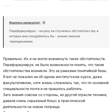
----------
Regmaru написал(а):
Переформулирую: - ни разу не случились обстоятельства, в
которых мне понадобилось бы - знание законов
термодинамики.
Правильно. Их и не могло возникнуть таких обстоятельств.
Переформулируя, не было возможности понять, что такие
обстоятельства возникли. Это за рамками понятийной базы.
Я вот не пожалел ни об одном институтском курсе, даже
факультативном, хотя жизнь сложилась так, что по основной
специальности почти и не пришлось работать.
Зато знания совсем со стороны, из другой отрасли техники,
давали очень серьезный бонус в практической
деятельности на новом поприще.