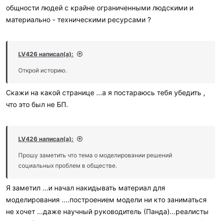
общности людей с крайне ограниченными людскими и
материально - техническими ресурсами ?
LV426 написал(а):
Открой историю.
Скажи на какой странице ...а я постараюсь тебя убедить ,
что это был не БП.
LV426 написал(а):
Прошу заметить что тема о моделировании решений
социальных проблем в обществе.
Я заметил ...и начал накидывать материал для
моделирования ....построением модели ни кто заниматься
не хочет ...даже научный руководитель (Панда)...реалисты