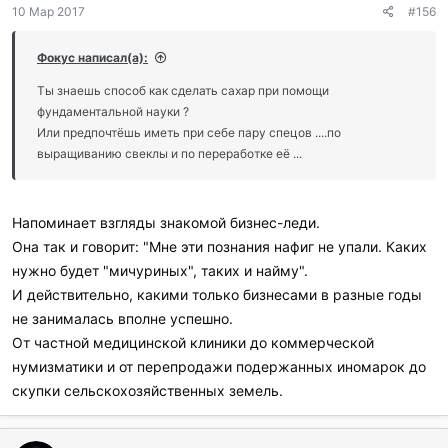
10 Мар 2017
#156
Фокус написал(а):
Ты знаешь способ как сделать сахар при помощи
фундаментальной науки ?
Или предпочтёшь иметь при себе пару спецов ....по
выращиванию свеклы и по переработке её ...
Напоминает взгляды знакомой бизнес-леди.
Она так и говорит: "Мне эти познания нафиг не упали. Каких
нужно будет "мичуриных", таких и найму".
И действительно, какими только бизнесами в разные годы
не занималась вполне успешно.
От частной медицинской клиники до коммерческой
нумизматики и от перепродажи подержанных иномарок до
скупки сельскохозяйственных земель.