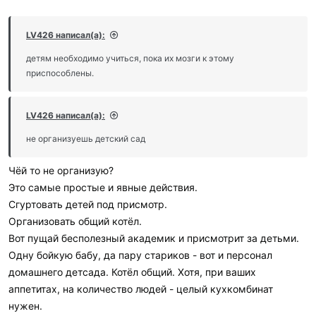
LV426 написал(а):
детям необходимо учиться, пока их мозги к этому
приспособлены.
LV426 написал(а):
не организуешь детский сад
Чёй то не организую?
Это самые простые и явные действия.
Сгуртовать детей под присмотр.
Организовать общий котёл.
Вот пущай бесполезный академик и присмотрит за детьми.
Одну бойкую бабу, да пару стариков - вот и персонал
домашнего детсада. Котёл общий. Хотя, при ваших
аппетитах, на количество людей - целый кухкомбинат
нужен.