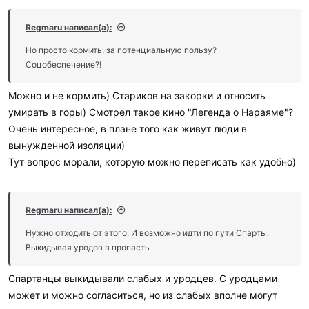
Regmaru написал(а):
Но просто кормить, за потенциальную пользу?
Соцобеспечение?!
Можно и не кормить) Стариков на закорки и относить
умирать в горы) Смотрел такое кино "Легенда о Нараяме"?
Очень интересное, в плане того как живут люди в
вынужденной изоляции)
Тут вопрос морали, которую можно переписать как удобно)
Regmaru написал(а):
Нужно отходить от этого. И возможно идти по пути Спарты.
Выкидывая уродов в пропасть
Спартанцы выкидывали слабых и уродцев. С уродцами
может и можно согласиться, но из слабых вполне могут