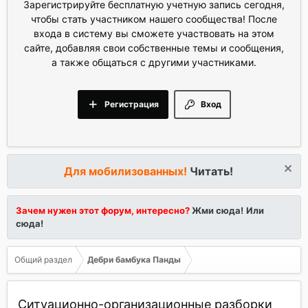
Зарегистрируйте бесплатную учетную запись сегодня,
чтобы стать участником нашего сообщества! После
входа в систему вы сможете участвовать на этом
сайте, добавляя свои собственные темы и сообщения,
а также общаться с другими участниками.
Регистрация
Вход
Для мобилизованных!
Читать!
Зачем нужен этот форум, интересно?
Жми сюда!
Или
сюда!
Общий раздел
Дебри бамбука Панды
Ситуационно-организационные разборки