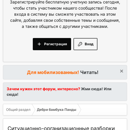
Зарегистрируйте бесплатную учетную запись сегодня,
чтобы стать участником нашего сообщества! После
входа в систему вы сможете участвовать на этом
сайте, добавляя свои собственные темы и сообщения,
а также общаться с другими участниками.
Регистрация
Вход
Для мобилизованных!
Читать!
Зачем нужен этот форум, интересно?
Жми сюда!
Или
сюда!
Общий раздел
Дебри бамбука Панды
Ситуационно-организационные разборки