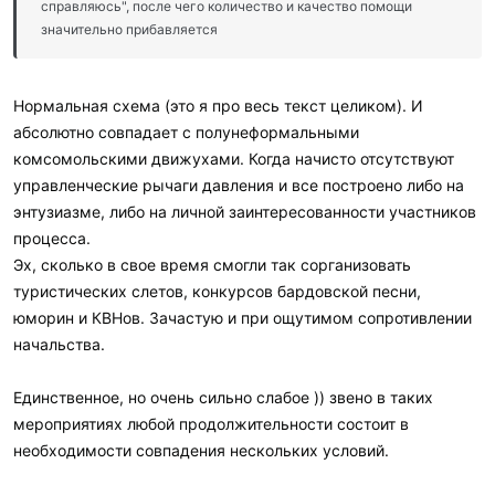
справляюсь", после чего количество и качество помощи
значительно прибавляется
Нормальная схема (это я про весь текст целиком). И
абсолютно совпадает с полунеформальными
комсомольскими движухами. Когда начисто отсутствуют
управленческие рычаги давления и все построено либо на
энтузиазме, либо на личной заинтересованности участников
процесса.
Эх, сколько в свое время смогли так сорганизовать
туристических слетов, конкурсов бардовской песни,
юморин и КВНов. Зачастую и при ощутимом сопротивлении
начальства.
Единственное, но очень сильно слабое )) звено в таких
мероприятиях любой продолжительности состоит в
необходимости совпадения нескольких условий.