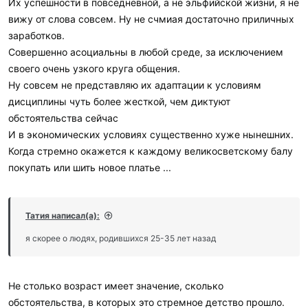
Их успешности в повседневной, а не эльфийской жизни, я не
вижу от слова совсем. Ну не счмиая достаточно приличных
заработков.
Совершенно асоциальны в любой среде, за исключением
своего очень узкого круга общения.
Ну совсем не представляю их адаптации к условиям
дисциплины чуть более жесткой, чем диктуют
обстоятельства сейчас
И в экономических условиях существенно хуже нынешних.
Когда стремно окажется к каждому великосветскому балу
покупать или шить новое платье ...
Татия написал(а):
я скорее о людях, родившихся 25-35 лет назад
Не столько возраст имеет значение, сколько
обстоятельства, в которых это стремное детство прошло.