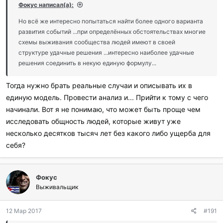
Фокус написал(а):
Но всё же интересно попытаться найти более одного варианта
развития событий ...при определённых обстоятельствах многие
схемы выживания сообщества людей имеют в своей
структуре удачные решения ...интересно наиболее удачные
решения соединить в некую единую формулу...
Тогда нужно брать реальные случаи и описывать их в
единую модель. Провести анализ и... Прийти к тому с чего
начинали. Вот я не понимаю, что может быть проще чем
исследовать общность людей, которые живут уже
несколько десятков тысяч лет без какого либо ущерба для
себя?
Фокус
Выживальщик
12 Мар 2017
#191