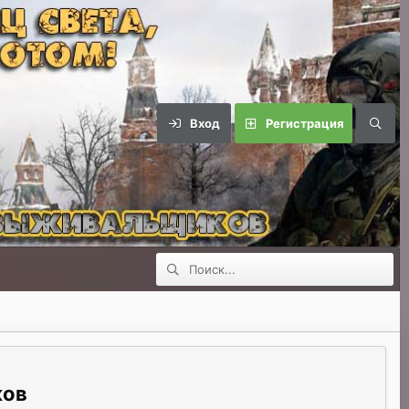
Вход
Регистрация
ков