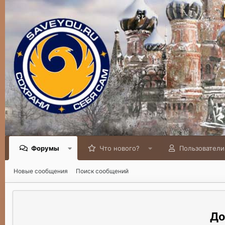
Форумы
Что нового?
Пользователи
Новые сообщения
Поиск сообщений