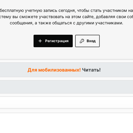
бесплатную учетную запись сегодня, чтобы стать участником н
стему вы сможете участвовать на этом сайте, добавляя свои с
сообщения, а также общаться с другими участниками.
Регистрация
Вход
Для мобилизованных!
Читать!