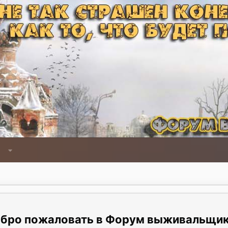
Форум выживальщи