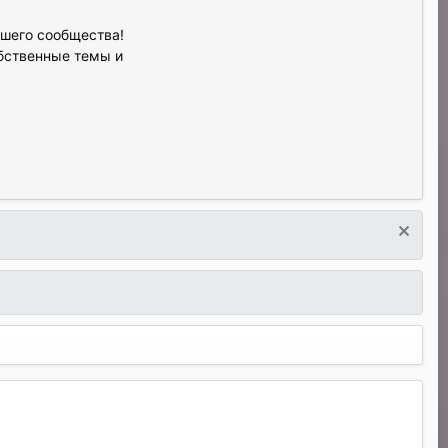
ашего сообщества!
обственные темы и