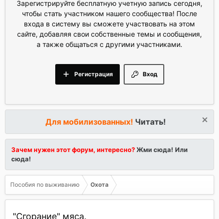
Зарегистрируйте бесплатную учетную запись сегодня,
чтобы стать участником нашего сообщества! После
входа в систему вы сможете участвовать на этом
сайте, добавляя свои собственные темы и сообщения,
а также общаться с другими участниками.
Регистрация
Вход
Для мобилизованных!
Читать!
Зачем нужен этот форум, интересно?
Жми сюда!
Или
сюда!
Пособия по выживанию
Охота
"Сгорание" мяса.