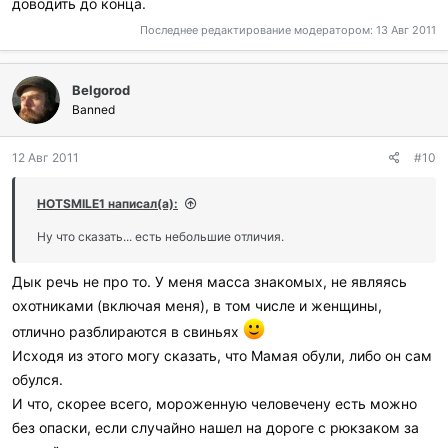
доводить до конца.
Последнее редактирование модератором:
13 Авг 2011
Belgorod
Banned
12 Авг 2011
#10
HOTSMILE1 написал(а):
Ну что сказать... есть небольшие отличия.
Дык речь не про то. У меня масса знакомых, не являясь
охотниками (включая меня), в том числе и женщины,
отлично разблираются в свиньях
Исходя из этого могу сказать, что Мамая обули, либо он сам
обулся.
И что, скорее всего, мороженную человечену есть можно
без опаски, если случайно нашел на дороге с рюкзаком за