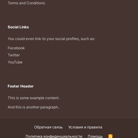
Terms and Conditions
Social Links
You could even link to your social profiles, such as:
Facebook
Twitter
YouTube
Footer Header
This is some example content.
And this is another paragraph..
Обратная связь
Условия и правила
Политика конфиденциальности
Помощь
R