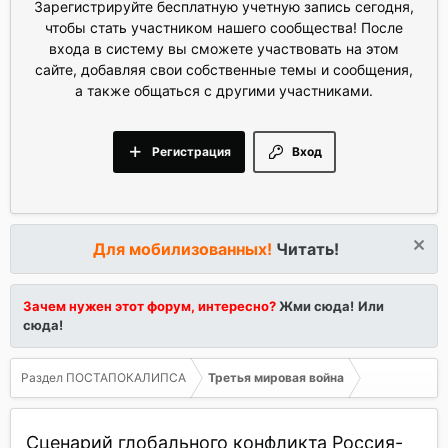
Зарегистрируйте бесплатную учетную запись сегодня,
чтобы стать участником нашего сообщества! После
входа в систему вы сможете участвовать на этом
сайте, добавляя свои собственные темы и сообщения,
а также общаться с другими участниками.
Регистрация
Вход
Для мобилизованных!
Читать!
Зачем нужен этот форум, интересно?
Жми сюда!
Или
сюда!
Раздел ПОСТАПОКАЛИПСА
Третья мировая война
Сценарий глобального конфликта Россия-