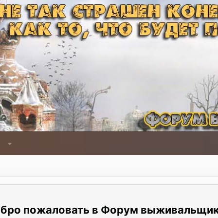
Форум выживальщи