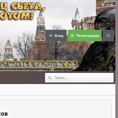
Вход
Регистрация
ков