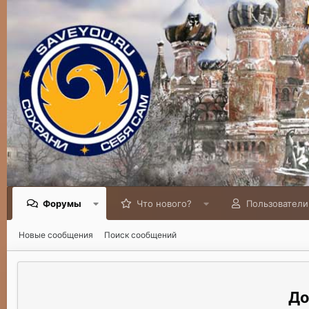
Форумы
Что нового?
Пользователи
Новые сообщения
Поиск сообщений