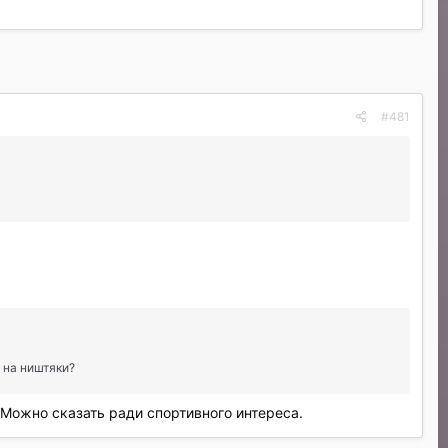
#481
 на ништяки?
, Можно сказать ради спортивного интереса.