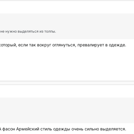
я не нужно выделяться из толпы.
который, если так вокруг оглянуться, превалирует в одежде.
 А фасон Армейский стиль одежды очень сильно выделяется.