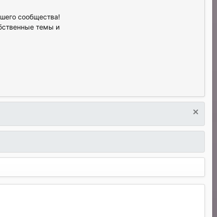
ашего сообщества!
обственные темы и