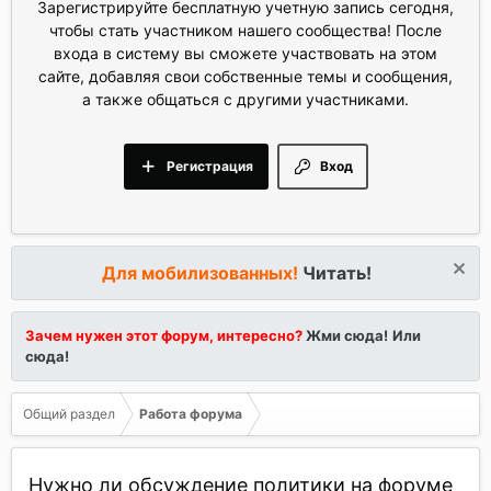
Зарегистрируйте бесплатную учетную запись сегодня,
чтобы стать участником нашего сообщества! После
входа в систему вы сможете участвовать на этом
сайте, добавляя свои собственные темы и сообщения,
а также общаться с другими участниками.
Регистрация
Вход
Для мобилизованных!
Читать!
Зачем нужен этот форум, интересно?
Жми сюда!
Или
сюда!
Общий раздел
Работа форума
Нужно ли обсуждение политики на форуме