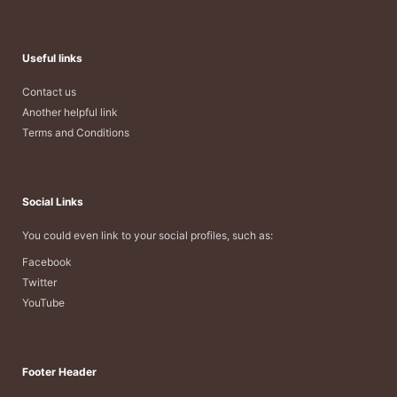
Useful links
Contact us
Another helpful link
Terms and Conditions
Social Links
You could even link to your social profiles, such as:
Facebook
Twitter
YouTube
Footer Header