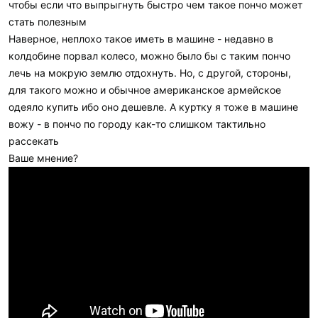
чтобы если что выпрыгнуть быстро чем такое пончо может
стать полезным
Наверное, неплохо такое иметь в машине - недавно в
колдобине порвал колесо, можно было бы с таким пончо
лечь на мокрую землю отдохнуть. Но, с другой, стороны,
для такого можно и обычное американское армейское
одеяло купить ибо оно дешевле. А куртку я тоже в машине
вожу - в пончо по городу как-то слишком тактильно
рассекать
Ваше мнение?