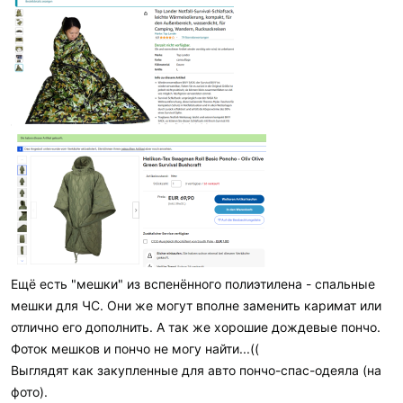
Ещё есть "мешки" из вспенённого полиэтилена - спальные
мешки для ЧС. Они же могут вполне заменить каримат или
отлично его дополнить. А так же хорошие дождевые пончо.
Фоток мешков и пончо не могу найти...((
Выглядят как закупленные для авто пончо-спас-одеяла (на
фото).