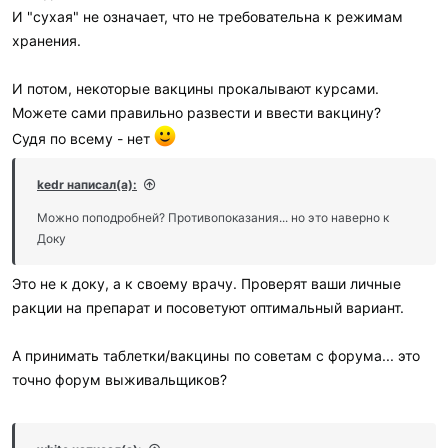
И "сухая" не означает, что не требовательна к режимам
хранения.
И потом, некоторые вакцины прокалывают курсами.
Можете сами правильно развести и ввести вакцину?
Судя по всему - нет
kedr написал(а):
Можно поподробней? Противопоказания... но это наверно к
Доку
Это не к доку, а к своему врачу. Проверят ваши личные
ракции на препарат и посоветуют оптимальный вариант.
А принимать таблетки/вакцины по советам с форума... это
точно форум выживальщиков?