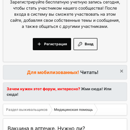
Зарегистрируйте бесплатную учетную запись сегодня,
чтобы стать участником нашего сообщества! После
входа в систему вы сможете участвовать на этом
сайте, добавляя свои собственные темы и сообщения,
а также общаться с другими участниками.
Регистрация
Вход
Для мобилизованных!
Читать!
Зачем нужен этот форум, интересно?
Жми сюда!
Или
сюда!
Раздел выживальщиков
Медицинская помощь
Вакцина в аптечке. Нужно ли?