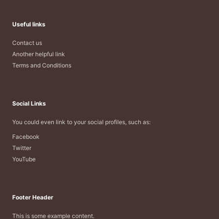
Useful links
Contact us
Another helpful link
Terms and Conditions
Social Links
You could even link to your social profiles, such as:
Facebook
Twitter
YouTube
Footer Header
This is some example content.