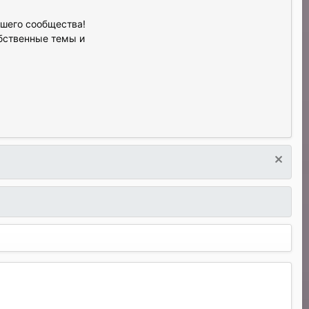
ашего сообщества!
обственные темы и