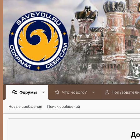
Форумы
Что нового?
Пользователи
Новые сообщения
Поиск сообщений