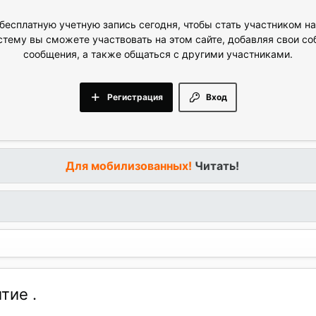
бесплатную учетную запись сегодня, чтобы стать участником н
стему вы сможете участвовать на этом сайте, добавляя свои с
сообщения, а также общаться с другими участниками.
Регистрация
Вход
Для мобилизованных!
Читать!
тие .