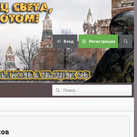
Вход
Регистрация
ков