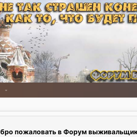
Форум выживальщи