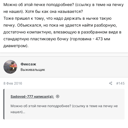
Можно об этой печке поподробнее? (ссылку в теме на печку
не нашел). Хотя бы как она называется?
Тоже пришел к тому, что надо держать в нычке такую
печку. Объискался, но пока не удается найти разборную,
достаточно компактную, влезающую в разобранном виде в
стандартную пластиковую бочку (горловина - 473 мм
диаметром).
Фиксаж
Выживальщик
8 Фев 2016
#145
Sadovod-777 написал(а):
Можно об этой печке поподробнее? (ссылку в теме на печку не
нашел)...