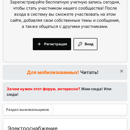
Зарегистрируйте бесплатную учетную запись сегодня,
чтобы стать участником нашего сообщества! После
входа в систему вы сможете участвовать на этом
сайте, добавляя свои собственные темы и сообщения,
а также общаться с другими участниками.
Регистрация
Вход
Для мобилизованных!
Читать!
Зачем нужен этот форум, интересно?
Жми сюда!
Или
сюда!
Раздел выживальщиков
Электроснабжение