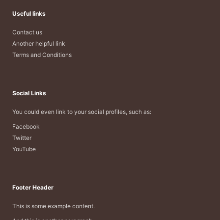
Useful links
Contact us
Another helpful link
Terms and Conditions
Social Links
You could even link to your social profiles, such as:
Facebook
Twitter
YouTube
Footer Header
This is some example content.