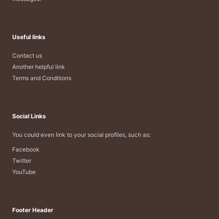
Useful links
Contact us
Another helpful link
Terms and Conditions
Social Links
You could even link to your social profiles, such as:
Facebook
Twitter
YouTube
Footer Header