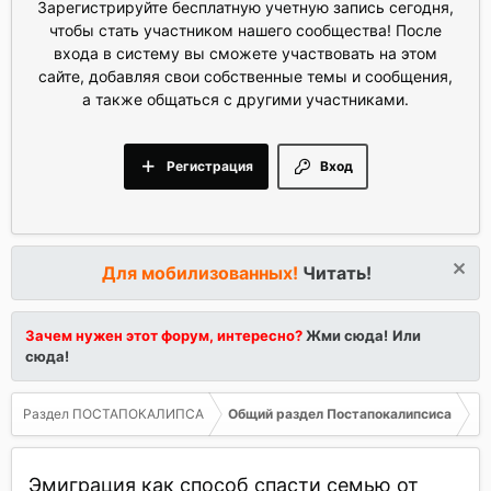
Зарегистрируйте бесплатную учетную запись сегодня,
чтобы стать участником нашего сообщества! После
входа в систему вы сможете участвовать на этом
сайте, добавляя свои собственные темы и сообщения,
а также общаться с другими участниками.
Регистрация
Вход
Для мобилизованных!
Читать!
Зачем нужен этот форум, интересно?
Жми сюда!
Или
сюда!
Раздел ПОСТАПОКАЛИПСА
Общий раздел Постапокалипсиса
Эмиграция как способ спасти семью от