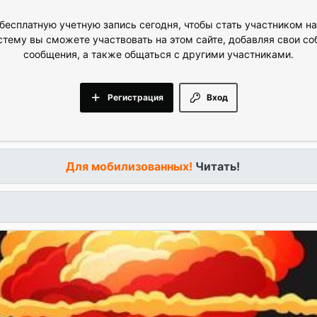
бесплатную учетную запись сегодня, чтобы стать участником н
стему вы сможете участвовать на этом сайте, добавляя свои с
сообщения, а также общаться с другими участниками.
Регистрация
Вход
Для мобилизованных!
Читать!