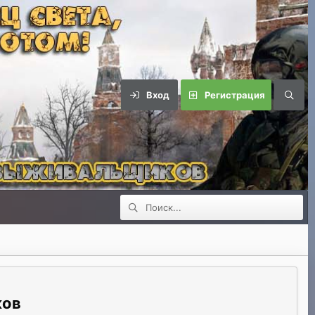
Вход
Регистрация
ков