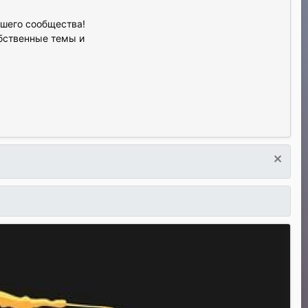
ашего сообщества!
обственные темы и