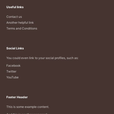
Useful links
Contact us
Another helpful link
Terms and Conditions
Social Links
You could even link to your social profiles, such as:
Facebook
Twitter
YouTube
Footer Header
This is some example content.