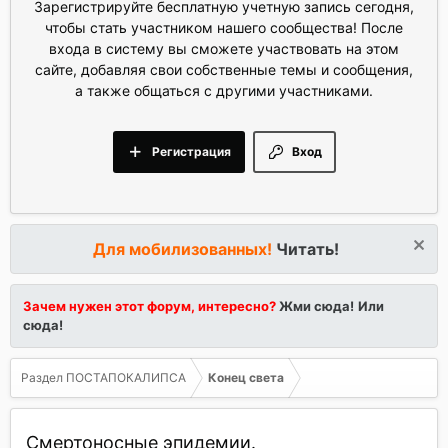
Зарегистрируйте бесплатную учетную запись сегодня,
чтобы стать участником нашего сообщества! После
входа в систему вы сможете участвовать на этом
сайте, добавляя свои собственные темы и сообщения,
а также общаться с другими участниками.
Регистрация
Вход
Для мобилизованных!
Читать!
Зачем нужен этот форум, интересно?
Жми сюда!
Или
сюда!
Раздел ПОСТАПОКАЛИПСА
Конец света
Смертоносные эпидемии.