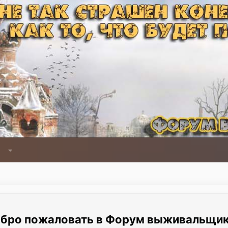
Форум выживальщи