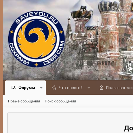
Форумы
Что нового?
Пользователи
Новые сообщения
Поиск сообщений