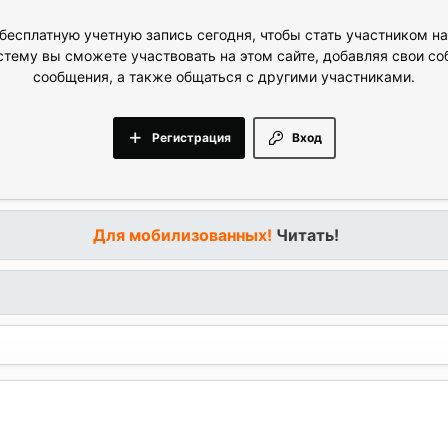
бесплатную учетную запись сегодня, чтобы стать участником н
стему вы сможете участвовать на этом сайте, добавляя свои с
сообщения, а также общаться с другими участниками.
Регистрация
Вход
Для мобилизованных!
Читать!