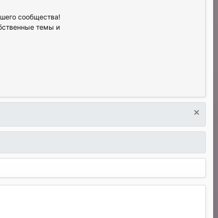
ашего сообщества!
обственные темы и