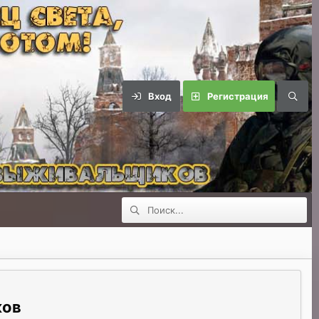
Вход
Регистрация
ков