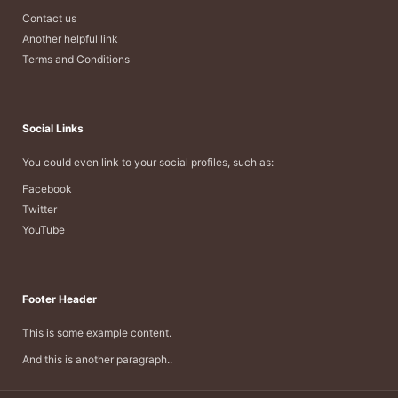
Contact us
Another helpful link
Terms and Conditions
Social Links
You could even link to your social profiles, such as:
Facebook
Twitter
YouTube
Footer Header
This is some example content.
And this is another paragraph..