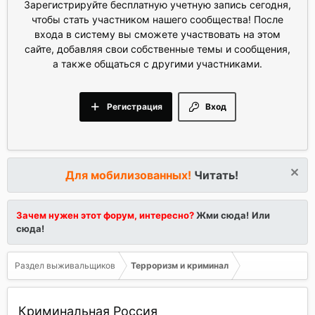
Зарегистрируйте бесплатную учетную запись сегодня,
чтобы стать участником нашего сообщества! После
входа в систему вы сможете участвовать на этом
сайте, добавляя свои собственные темы и сообщения,
а также общаться с другими участниками.
Регистрация
Вход
Для мобилизованных!
Читать!
Зачем нужен этот форум, интересно?
Жми сюда!
Или
сюда!
Раздел выживальщиков
Терроризм и криминал
Криминальная Россия