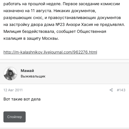
работать на прошлой неделе. Первое заседание комиссии
назначено на 11 августа. Никаких документов,
разрешающих снос, и правоустанавливающих документов
на застройку двора дома №23 Анзори Хасия не предъявлял.
Милиция бездействовала, сообщает Общественная
коалиция в защиту Москвы.
http://m-kalashnikov.livejournal.com/962276.html
Мамай
Выживальщик
12 Авг 2011
#143
Вот такие вот дела
Спойлер