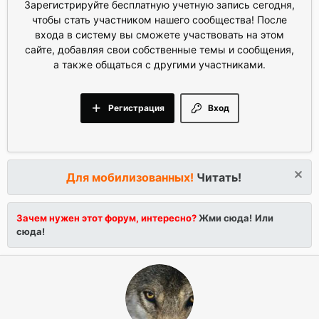
Зарегистрируйте бесплатную учетную запись сегодня,
чтобы стать участником нашего сообщества! После
входа в систему вы сможете участвовать на этом
сайте, добавляя свои собственные темы и сообщения,
а также общаться с другими участниками.
Регистрация
Вход
Для мобилизованных!
Читать!
Зачем нужен этот форум, интересно?
Жми сюда!
Или
сюда!