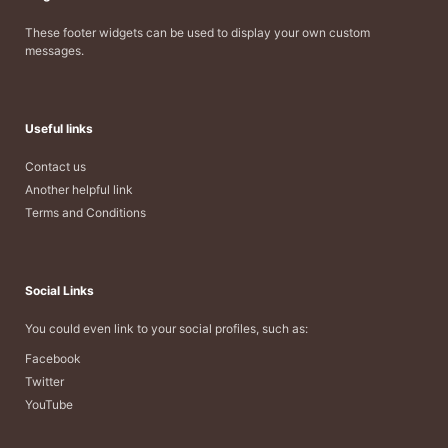
These footer widgets can be used to display your own custom
messages.
Useful links
Contact us
Another helpful link
Terms and Conditions
Social Links
You could even link to your social profiles, such as:
Facebook
Twitter
YouTube