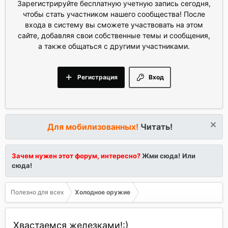
Зарегистрируйте бесплатную учетную запись сегодня,
чтобы стать участником нашего сообщества! После
входа в систему вы сможете участвовать на этом
сайте, добавляя свои собственные темы и сообщения,
а также общаться с другими участниками.
Регистрация
Вход
Для мобилизованных!
Читать!
Зачем нужен этот форум, интересно?
Жми сюда!
Или
сюда!
Полезно для всех
Холодное оружие
Хвастаемся железками!:)