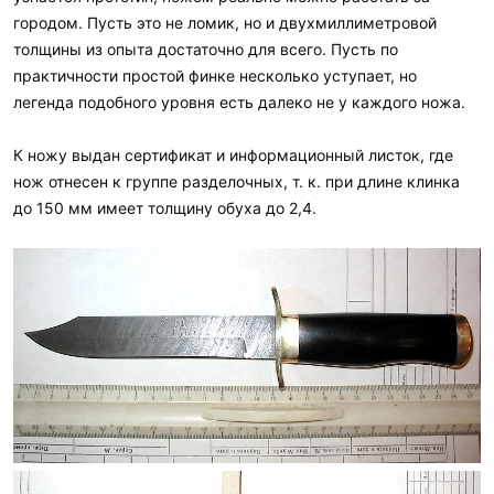
городом. Пусть это не ломик, но и двухмиллиметровой
толщины из опыта достаточно для всего. Пусть по
практичности простой финке несколько уступает, но
легенда подобного уровня есть далеко не у каждого ножа.
К ножу выдан сертификат и информационный листок, где
нож отнесен к группе разделочных, т. к. при длине клинка
до 150 мм имеет толщину обуха до 2,4.