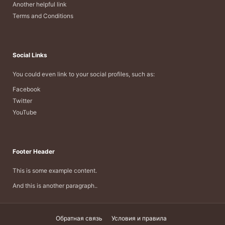
Another helpful link
Terms and Conditions
Social Links
You could even link to your social profiles, such as:
Facebook
Twitter
YouTube
Footer Header
This is some example content.
And this is another paragraph..
Обратная связь
Условия и правила