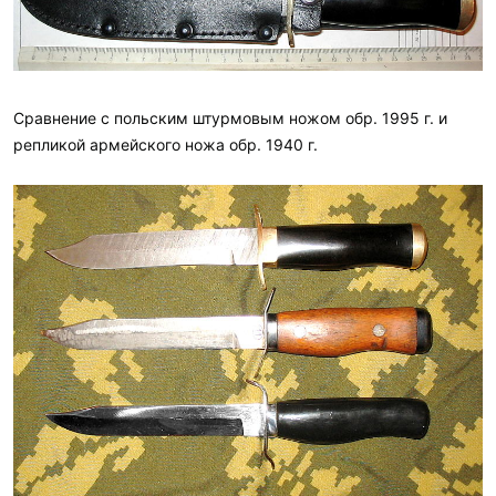
Сравнение с польским штурмовым ножом обр. 1995 г. и
репликой армейского ножа обр. 1940 г.