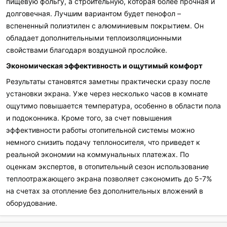
пищевую фольгу, а строительную, которая более прочная и
долговечная. Лучшим вариантом будет пенофол –
вспененный полиэтилен с алюминиевым покрытием. Он
обладает дополнительными теплоизоляционными
свойствами благодаря воздушной прослойке.
Экономическая эффективность и ощутимый комфорт
Результаты становятся заметны практически сразу после
установки экрана. Уже через несколько часов в комнате
ощутимо повышается температура, особенно в области пола
и подоконника. Кроме того, за счет повышения
эффективности работы отопительной системы можно
немного снизить подачу теплоносителя, что приведет к
реальной экономии на коммунальных платежах. По
оценкам экспертов, в отопительный сезон использование
теплоотражающего экрана позволяет сэкономить до 5-7%
на счетах за отопление без дополнительных вложений в
оборудование.