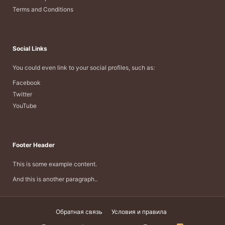
Terms and Conditions
Social Links
You could even link to your social profiles, such as:
Facebook
Twitter
YouTube
Footer Header
This is some example content.
And this is another paragraph..
Обратная связь
Условия и правила