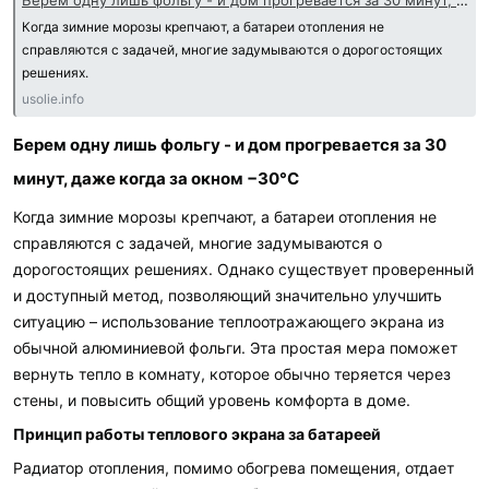
Когда зимние морозы крепчают, а батареи отопления не
справляются с задачей, многие задумываются о дорогостоящих
решениях.
usolie.info
Берем одну лишь фольгу - и дом прогревается за 30
минут, даже когда за окном −30°C
Когда зимние морозы крепчают, а батареи отопления не
справляются с задачей, многие задумываются о
дорогостоящих решениях. Однако существует проверенный
и доступный метод, позволяющий значительно улучшить
ситуацию – использование теплоотражающего экрана из
обычной алюминиевой фольги. Эта простая мера поможет
вернуть тепло в комнату, которое обычно теряется через
стены, и повысить общий уровень комфорта в доме.
Принцип работы теплового экрана за батареей
Радиатор отопления, помимо обогрева помещения, отдает