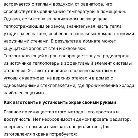
встречается с теплым воздухом от радиатора, что
способствует выравниванию температуры в помещении.
Однако, если стена за радиатором не защищена
теплоотражающим экраном, значительная часть тепла
уходит на ее нагрев, особенно в панельных домах с тонкими
наружными стенами. В результате в комнате может
ощущаться холод от стен и сквозняки.
Теплоотражающий экран превращает зону за радиатором
из источника теплопотерь в эффективный элемент системы
отопления. Эффект становится особенно заметным в
угловых квартирах, на верхних этажах и в домах с
однокамерными стеклопакетами, где проникновение холода
наиболее ощутимо.
Как изготовить и установить экран своими руками
Главное преимущество этого метода – его простота и
доступность. Нет необходимости демонтировать радиатор,
сверлить стены или вызывать специалистов. Для
изготовления экрана потребуется: