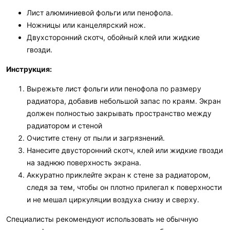
Лист алюминиевой фольги или пенофола.
Ножницы или канцелярский нож.
Двухсторонний скотч, обойный клей или жидкие
гвозди.
Инструкция:
Вырежьте лист фольги или пенофола по размеру
радиатора, добавив небольшой запас по краям. Экран
должен полностью закрывать пространство между
радиатором и стеной
Очистите стену от пыли и загрязнений.
Нанесите двусторонний скотч, клей или жидкие гвозди
на заднюю поверхность экрана.
Аккуратно приклейте экран к стене за радиатором,
следя за тем, чтобы он плотно прилегал к поверхности
и не мешал циркуляции воздуха снизу и сверху.
Специалисты рекомендуют использовать не обычную