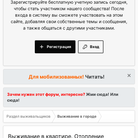
Зарегистрируйте бесплатную учетную запись сегодня,
чтобы стать участником нашего сообщества! После
входа в систему вы сможете участвовать на этом
сайте, добавляя свои собственные темы и сообщения,
а также общаться с другими участниками.
Регистрация
Вход
Для мобилизованных!
Читать!
Зачем нужен этот форум, интересно?
Жми сюда!
Или
сюда!
Раздел выживальщиков
Выживание в городе
Выживание в квартире. Отопление