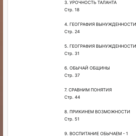
3. УРОЧНОСТЬ ТАЛАНТА
Стр. 18
4. ГЕОГРАФИЯ ВЫНУЖДЕННОСТИ 
Стр. 24
5. ГЕОГРАФИЯ ВЫНУЖДЕННОСТИ 
Стр. 31
6. ОБЫЧАЙ ОБЩИНЫ
Стр. 37
7. СРАВНИМ ПОНЯТИЯ
Стр. 44
8. ПРИКИНЕМ ВОЗМОЖНОСТИ
Стр. 51
9. ВОСПИТАНИЕ ОБЫЧАЕМ - 1