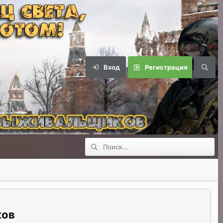
Вход
Регистрация
ков