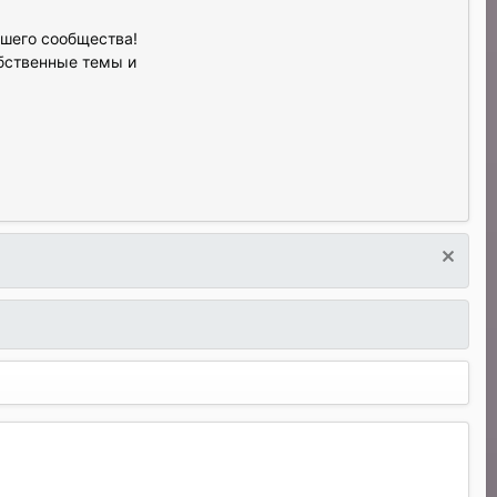
ашего сообщества!
обственные темы и