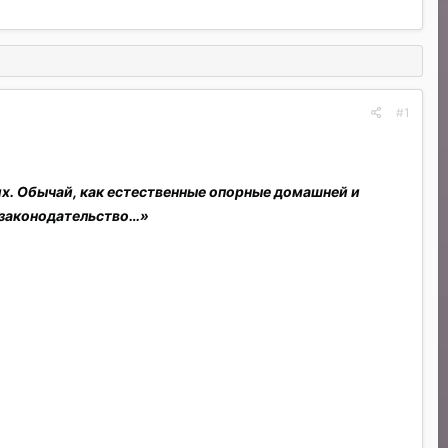
#1
х. Обычай, как естественные опорные домашней и
 законодательство…»