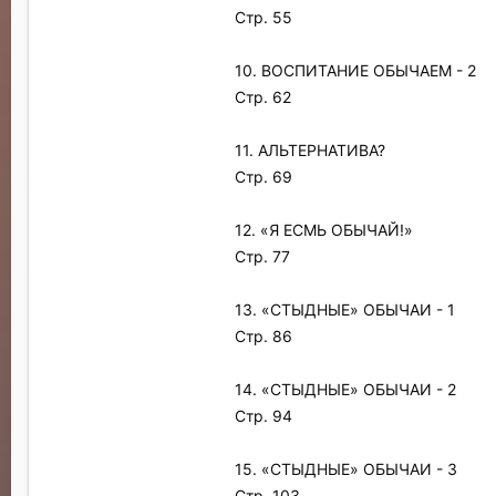
Стр. 55
10. ВОСПИТАНИЕ ОБЫЧАЕМ - 2
Стр. 62
11. АЛЬТЕРНАТИВА?
Стр. 69
12. «Я ЕСМЬ ОБЫЧАЙ!»
Стр. 77
13. «СТЫДНЫЕ» ОБЫЧАИ - 1
Стр. 86
14. «СТЫДНЫЕ» ОБЫЧАИ - 2
Стр. 94
15. «СТЫДНЫЕ» ОБЫЧАИ - 3
Стр. 103