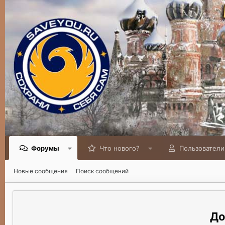
Форумы
Что нового?
Пользователи
Новые сообщения
Поиск сообщений