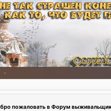
Форум выживальщи