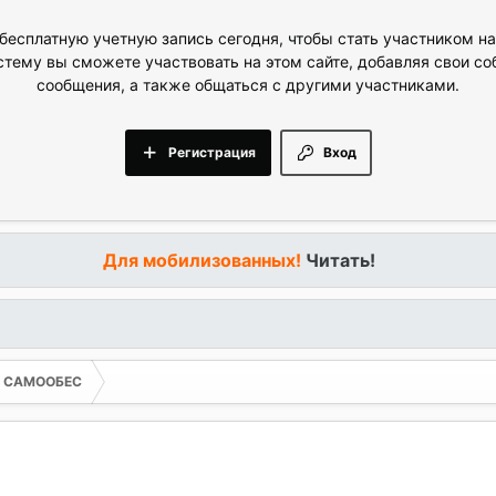
бесплатную учетную запись сегодня, чтобы стать участником н
стему вы сможете участвовать на этом сайте, добавляя свои с
сообщения, а также общаться с другими участниками.
Регистрация
Вход
Для мобилизованных!
Читать!
ОЕ САМООБЕС