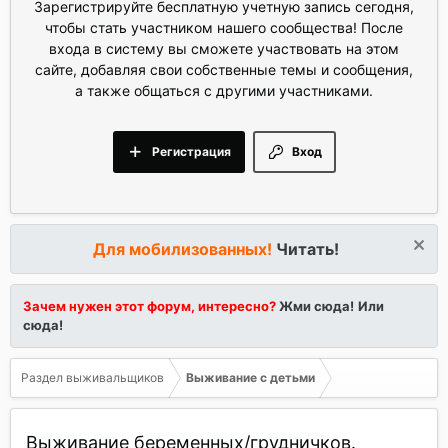
Зарегистрируйте бесплатную учетную запись сегодня,
чтобы стать участником нашего сообщества! После
входа в систему вы сможете участвовать на этом
сайте, добавляя свои собственные темы и сообщения,
а также общаться с другими участниками.
Регистрация
Вход
Для мобилизованных!
Читать!
Зачем нужен этот форум, интересно?
Жми сюда!
Или
сюда!
Раздел выживальщиков
Выживание с детьми
Выживание беременных/грудничков.