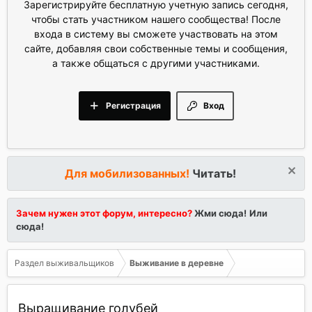
Зарегистрируйте бесплатную учетную запись сегодня,
чтобы стать участником нашего сообщества! После
входа в систему вы сможете участвовать на этом
сайте, добавляя свои собственные темы и сообщения,
а также общаться с другими участниками.
Регистрация
Вход
Для мобилизованных!
Читать!
Зачем нужен этот форум, интересно?
Жми сюда!
Или
сюда!
Раздел выживальщиков
Выживание в деревне
Выращивание голубей