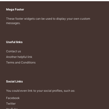
Mega Footer
These footer widgets can be used to display your own custom
messages.
Useful links
Contact us
Another helpful link
Terms and Conditions
Social Links
You could even link to your social profiles, such as:
Facebook
Twitter