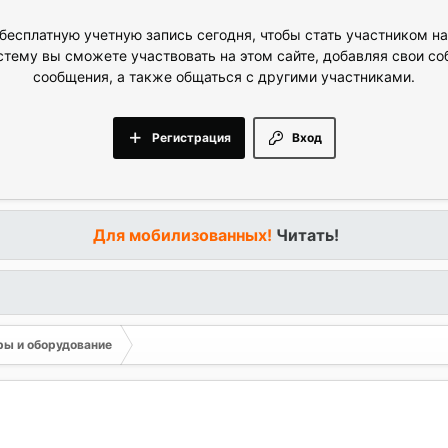
бесплатную учетную запись сегодня, чтобы стать участником н
стему вы сможете участвовать на этом сайте, добавляя свои с
сообщения, а также общаться с другими участниками.
Регистрация
Вход
Для мобилизованных!
Читать!
ы и оборудование