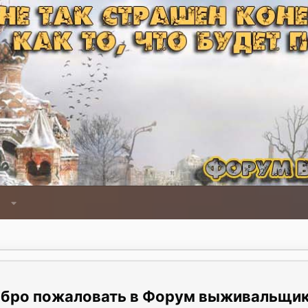
Форум выживальщи