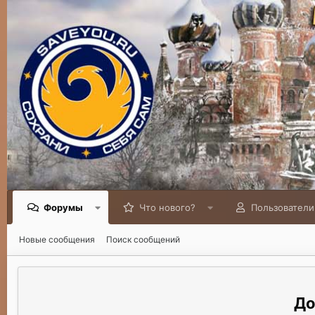
Форумы
Что нового?
Пользователи
Новые сообщения
Поиск сообщений