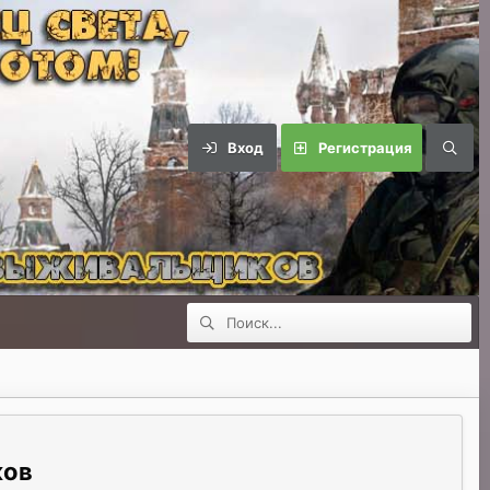
Вход
Регистрация
ков