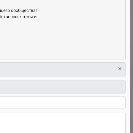
ашего сообщества!
обственные темы и