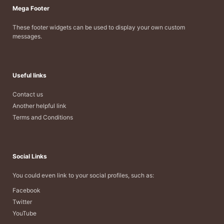
Mega Footer
These footer widgets can be used to display your own custom
messages.
Useful links
Contact us
Another helpful link
Terms and Conditions
Social Links
You could even link to your social profiles, such as:
Facebook
Twitter
YouTube