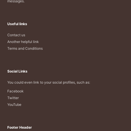
messages.
Useful links
Contact us
Another helpful link
Terms and Conditions
Social Links
You could even link to your social profiles, such as:
Facebook
Twitter
YouTube
Footer Header