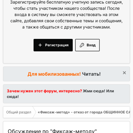
Зарегистрируйте бесплатную учетную запись сегодня,
чтобы стать участником нашего сообщества! После
входа в систему вы сможете участвовать на этом
сайте, добавляя свои собственные темы и сообщения,
а также общаться с другими участниками.
Регистрация
Вход
Для мобилизованных!
Читать!
Зачем нужен этот форум, интересно?
Жми сюда!
Или
сюда!
Общий раздел
«Фиксаж-метод» - отказ от города ОБЩИННОЕ С
Обсуждение по "Фиксаж-методу"