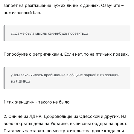
запрет на разглашение чужих личных данных. Озвучите –
пожизненный бан.
/…даже была мысль как-нибудь посетить…/
Попробуйте с ретритчиками. Если нет, то на птичьих правах.
/Чем закончилось пребывание в общине парней и их женщин
из ЛДНР…/
1.«их женщин» - такого не было.
2. Они не из ЛДНР. Добровольцы из Одесской и других. На
всех открыты дела на Украине, выписаны ордера на арест.
Пытались заставать по месту жительства даже когда они