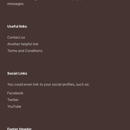
messages.
Useful links
Contact us
Another helpful link
Terms and Conditions
Social Links
You could even link to your social profiles, such as:
Facebook
Twitter
YouTube
Footer Header