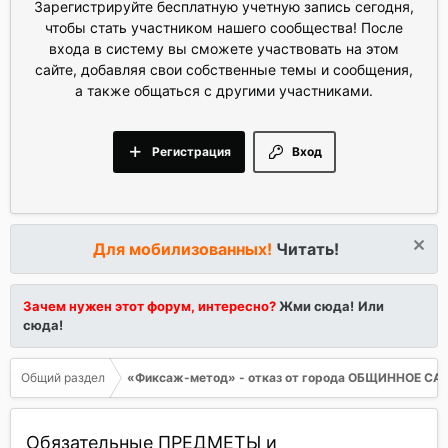
Зарегистрируйте бесплатную учетную запись сегодня,
чтобы стать участником нашего сообщества! После
входа в систему вы сможете участвовать на этом
сайте, добавляя свои собственные темы и сообщения,
а также общаться с другими участниками.
Регистрация
Вход
Для мобилизованных!
Читать!
Зачем нужен этот форум, интересно?
Жми сюда!
Или
сюда!
Общий раздел
«Фиксаж-метод» - отказ от города ОБЩИННОЕ С
Обязательные ПРЕДМЕТЫ и