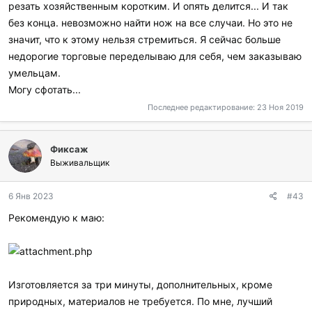
резать хозяйственным коротким. И опять делится... И так
без конца. невозможно найти нож на все случаи. Но это не
значит, что к этому нельзя стремиться. Я сейчас больше
недорогие торговые переделываю для себя, чем заказываю
умельцам.
Могу сфотать...
Последнее редактирование:
23 Ноя 2019
Фиксаж
Выживальщик
6 Янв 2023
#43
Рекомендую к маю:
Изготовляется за три минуты, дополнительных, кроме
природных, материалов не требуется. По мне, лучший