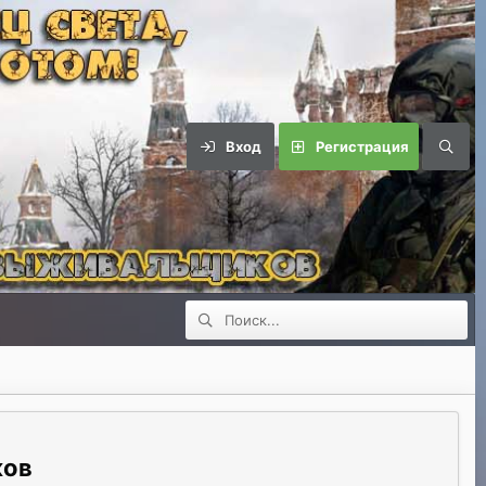
Вход
Регистрация
ков