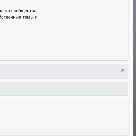
ашего сообщества!
обственные темы и