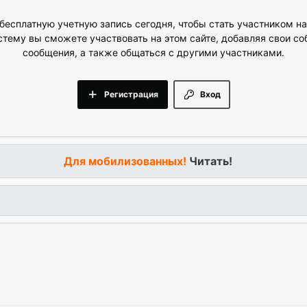
бесплатную учетную запись сегодня, чтобы стать участником н
стему вы сможете участвовать на этом сайте, добавляя свои с
сообщения, а также общаться с другими участниками.
Регистрация
Вход
Для мобилизованных!
Читать!