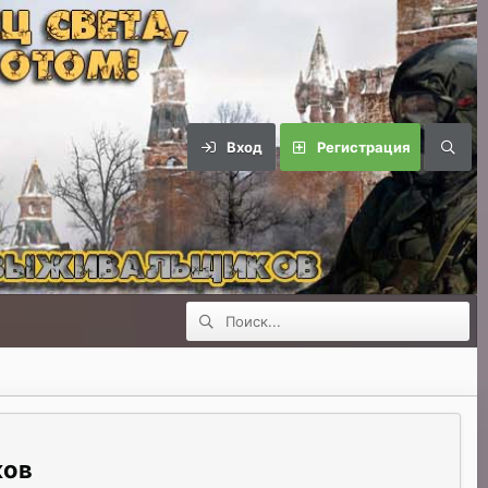
Вход
Регистрация
ков