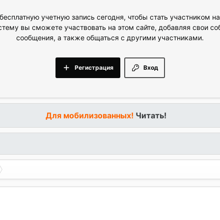
бесплатную учетную запись сегодня, чтобы стать участником н
стему вы сможете участвовать на этом сайте, добавляя свои с
сообщения, а также общаться с другими участниками.
Регистрация
Вход
Для мобилизованных!
Читать!