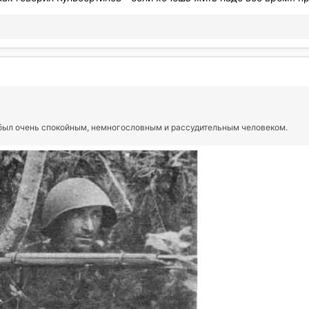
 был очень спокойным, немногословным и рассудительным человеком.