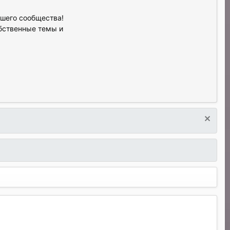
ашего сообщества!
обственные темы и