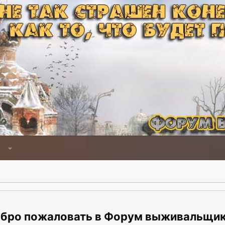
Форум выживальщи