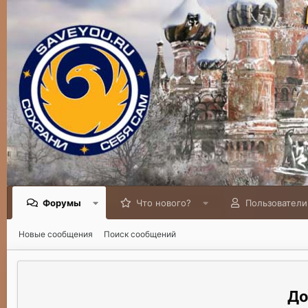
Форумы
Что нового?
Пользователи
Новые сообщения
Поиск сообщений