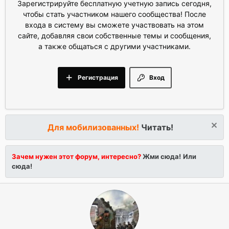
Зарегистрируйте бесплатную учетную запись сегодня,
чтобы стать участником нашего сообщества! После
входа в систему вы сможете участвовать на этом
сайте, добавляя свои собственные темы и сообщения,
а также общаться с другими участниками.
Регистрация
Вход
Для мобилизованных!
Читать!
Зачем нужен этот форум, интересно?
Жми сюда!
Или
сюда!