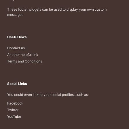
These footer widgets can be used to display your own custom
messages.
Useful links
Contact us
Another helpful link
Terms and Conditions
Social Links
You could even link to your social profiles, such as:
Facebook
Twitter
YouTube