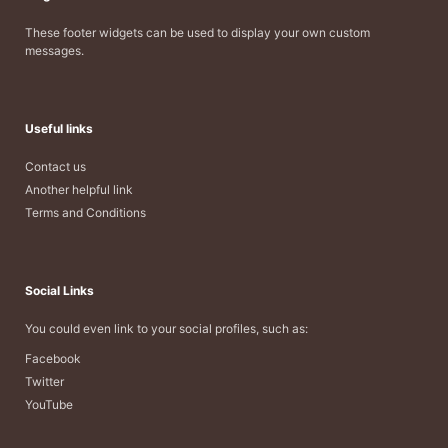
These footer widgets can be used to display your own custom
messages.
Useful links
Contact us
Another helpful link
Terms and Conditions
Social Links
You could even link to your social profiles, such as:
Facebook
Twitter
YouTube