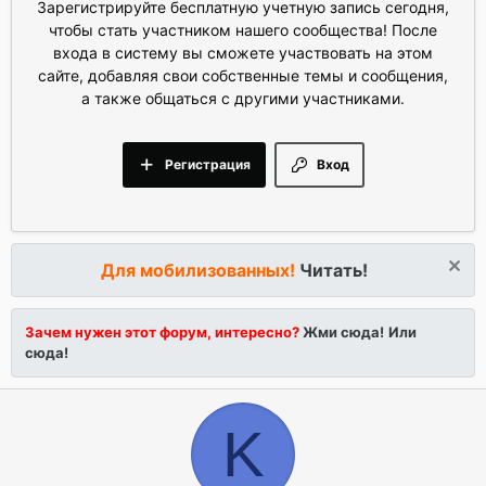
Зарегистрируйте бесплатную учетную запись сегодня,
чтобы стать участником нашего сообщества! После
входа в систему вы сможете участвовать на этом
сайте, добавляя свои собственные темы и сообщения,
а также общаться с другими участниками.
Регистрация
Вход
Для мобилизованных!
Читать!
Зачем нужен этот форум, интересно?
Жми сюда!
Или
сюда!
K