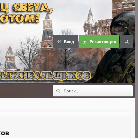
Вход
Регистрация
ков