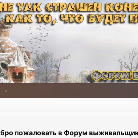
Форум выживальщи