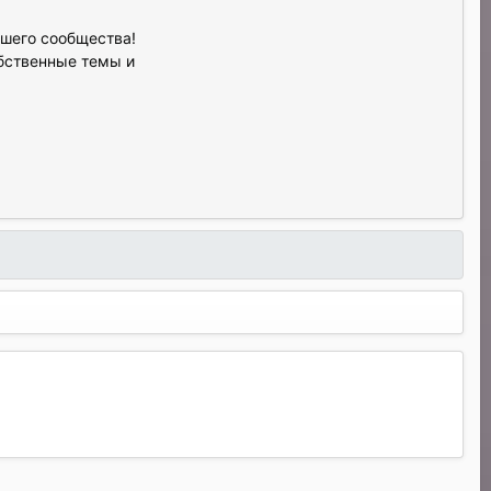
ашего сообщества!
обственные темы и