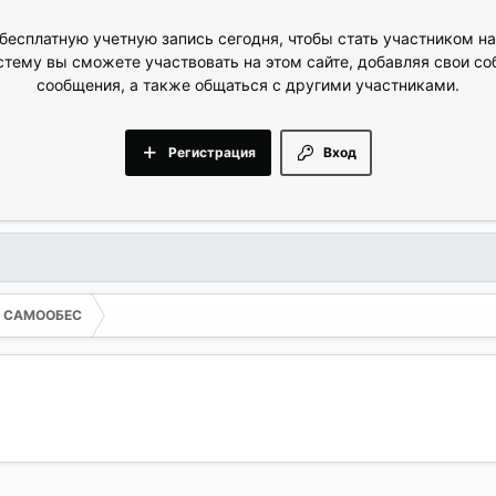
бесплатную учетную запись сегодня, чтобы стать участником н
стему вы сможете участвовать на этом сайте, добавляя свои с
сообщения, а также общаться с другими участниками.
Регистрация
Вход
ОЕ САМООБЕС