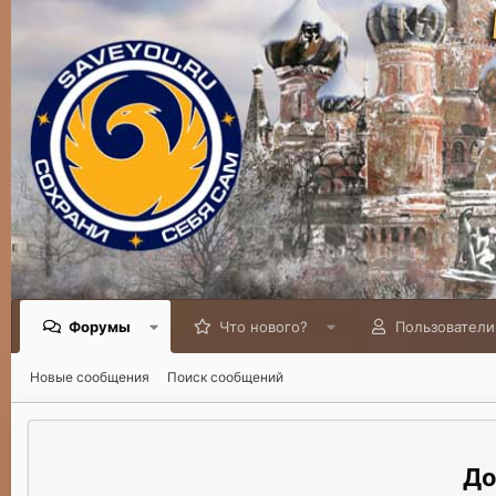
Форумы
Что нового?
Пользователи
Новые сообщения
Поиск сообщений