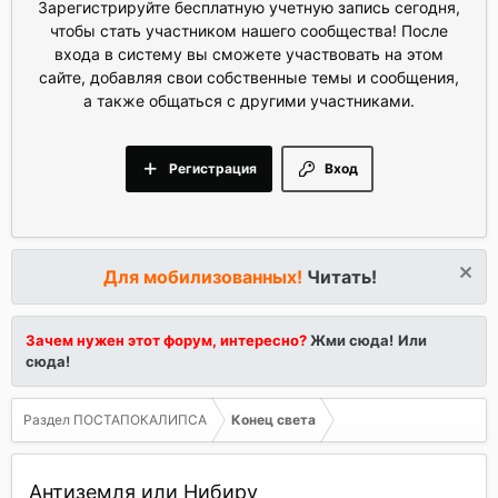
Зарегистрируйте бесплатную учетную запись сегодня,
чтобы стать участником нашего сообщества! После
входа в систему вы сможете участвовать на этом
сайте, добавляя свои собственные темы и сообщения,
а также общаться с другими участниками.
Регистрация
Вход
Для мобилизованных!
Читать!
Зачем нужен этот форум, интересно?
Жми сюда!
Или
сюда!
Раздел ПОСТАПОКАЛИПСА
Конец света
Антиземля или Нибиру