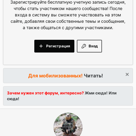
Зарегистрируйте бесплатную учетную запись сегодня,
чтобы стать участником нашего сообщества! После
входа в систему вы сможете участвовать на этом
сайте, добавляя свои собственные темы и сообщения,
а также общаться с другими участниками.
Регистрация
Вход
Для мобилизованных!
Читать!
Зачем нужен этот форум, интересно?
Жми сюда!
Или
сюда!