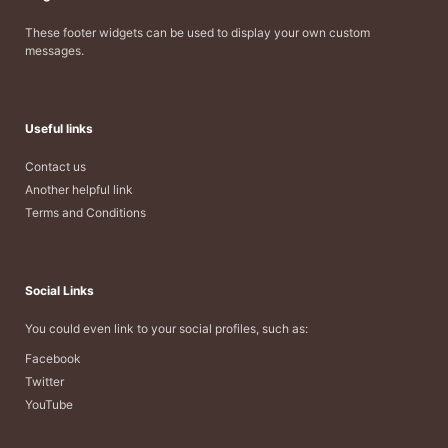
These footer widgets can be used to display your own custom
messages.
Useful links
Contact us
Another helpful link
Terms and Conditions
Social Links
You could even link to your social profiles, such as:
Facebook
Twitter
YouTube