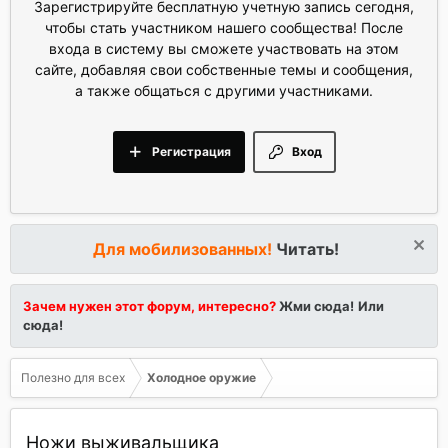
Зарегистрируйте бесплатную учетную запись сегодня,
чтобы стать участником нашего сообщества! После
входа в систему вы сможете участвовать на этом
сайте, добавляя свои собственные темы и сообщения,
а также общаться с другими участниками.
Регистрация
Вход
Для мобилизованных!
Читать!
Зачем нужен этот форум, интересно?
Жми сюда!
Или
сюда!
Полезно для всех
Холодное оружие
Ножи выживальщика