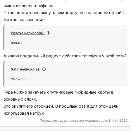
выключенном телефоне.
Плюс, достаточно вынуть сим-карту, но телефоном офлайн
можно пользоваться
Paseka написал(а):
делать
А каков предельный радиус действия телефона у этой сети?
Satir написал(а):
сможешь
Туда нужно закачать спутниковые гибридные карты в
основных слоях.
Это окупит его сторицей. В прошлый раз я для этой цели
использовал нетбук
Последнее редактирование модератором:
8 Май 2026