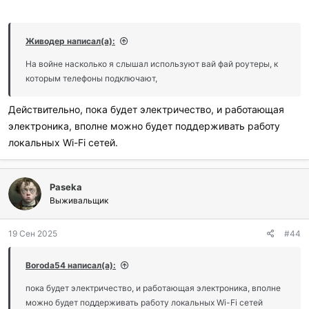
Живодер написал(а):
На войне насколько я слышал используют вай фай роутеры, к
которым телефоны подключают,
Действительно, пока будет электричество, и работающая
электроника, вполне можно будет поддерживать работу
локальных Wi-Fi сетей.
Paseka
Выживальщик
19 Сен 2025
#44
Boroda54 написал(а):
пока будет электричество, и работающая электроника, вполне
можно будет поддерживать работу локальных Wi-Fi сетей