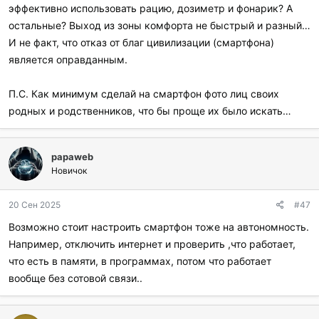
эффективно использовать рацию, дозиметр и фонарик? А
остальные? Выход из зоны комфорта не быстрый и разный…
И не факт, что отказ от благ цивилизации (смартфона)
является оправданным.
П.С. Как минимум сделай на смартфон фото лиц своих
родных и родственников, что бы проще их было искать…
papaweb
Новичок
20 Сен 2025
#47
Возможно стоит настроить смартфон тоже на автономность.
Например, отключить интернет и проверить ,что работает,
что есть в памяти, в программах, потом что работает
вообще без сотовой связи..