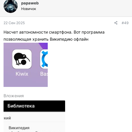
papaweb
Новичок
22 Сен 2025
#49
Насчет автономности смартфона. Вот программа
позволяющая хранить Википедию офлайн
Вложения